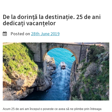
De la dorință la destinație. 25 de ani
dedicați vacanțelor
Posted on
28th June 2019
Acum 25 de ani am început o poveste ce avea să ne plimbe prin întreaga