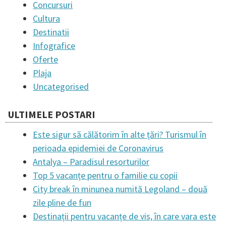
Concursuri
Cultura
Destinatii
Infografice
Oferte
Plaja
Uncategorised
ULTIMELE POSTARI
Este sigur să călătorim în alte țări? Turismul în
perioada epidemiei de Coronavirus
Antalya – Paradisul resorturilor
Top 5 vacanțe pentru o familie cu copii
City break în minunea numită Legoland – două
zile pline de fun
Destinații pentru vacanțe de vis, în care vara este