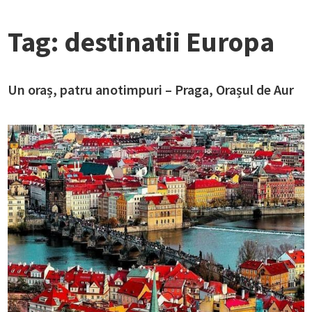
Tag:
destinatii Europa
Un oraș, patru anotimpuri – Praga, Orașul de Aur