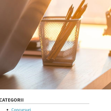
CATEGORII
Concursuri