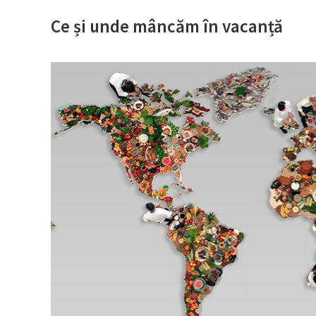
Ce și unde mâncăm în vacanță