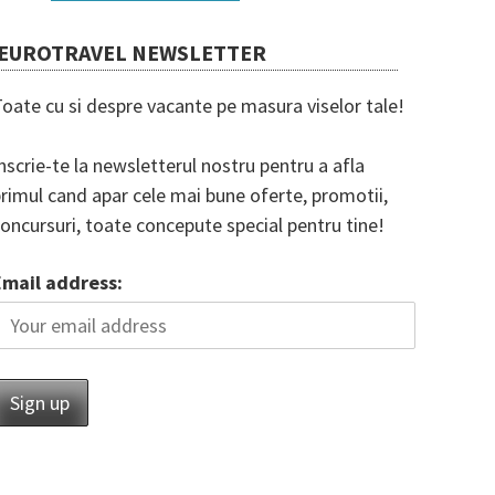
EUROTRAVEL NEWSLETTER
oate cu si despre vacante pe masura viselor tale!
nscrie-te la newsletterul nostru pentru a afla
rimul cand apar cele mai bune oferte, promotii,
oncursuri, toate concepute special pentru tine!
Email address: