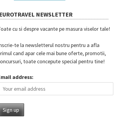
EUROTRAVEL NEWSLETTER
oate cu si despre vacante pe masura viselor tale!
nscrie-te la newsletterul nostru pentru a afla
rimul cand apar cele mai bune oferte, promotii,
oncursuri, toate concepute special pentru tine!
Email address: