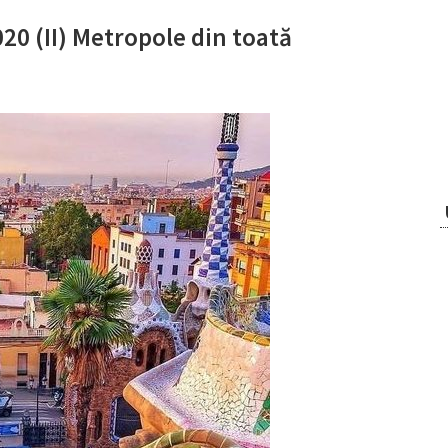
20 (II) Metropole din toată