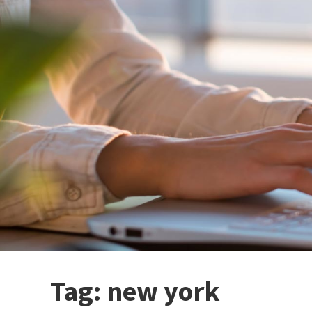
Tag:
new york