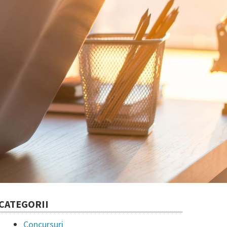
CATEGORII
Concursuri