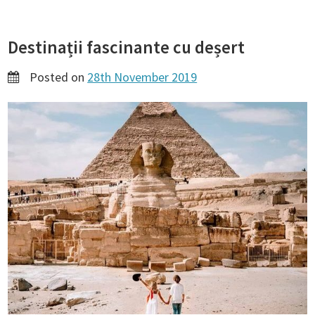
Destinații fascinante cu deșert
Posted on
28th November 2019