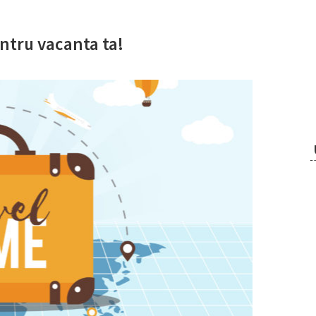
ntru vacanta ta!