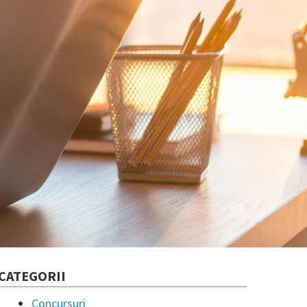
CATEGORII
Concursuri