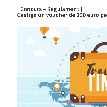
[ Concurs – Regulament ]
Castiga un voucher de 100 euro pe