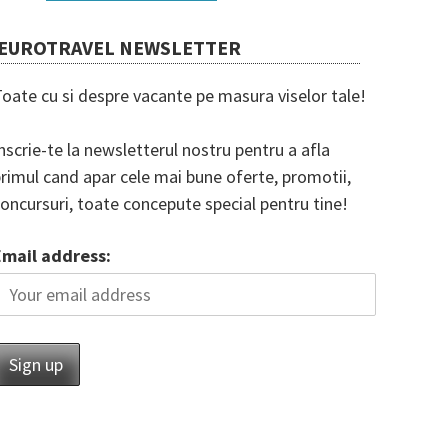
EUROTRAVEL NEWSLETTER
oate cu si despre vacante pe masura viselor tale!
nscrie-te la newsletterul nostru pentru a afla
rimul cand apar cele mai bune oferte, promotii,
oncursuri, toate concepute special pentru tine!
Email address: