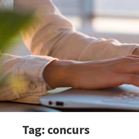
Tag:
concurs