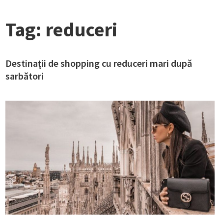
Tag:
reduceri
Destinații de shopping cu reduceri mari după
sarbători